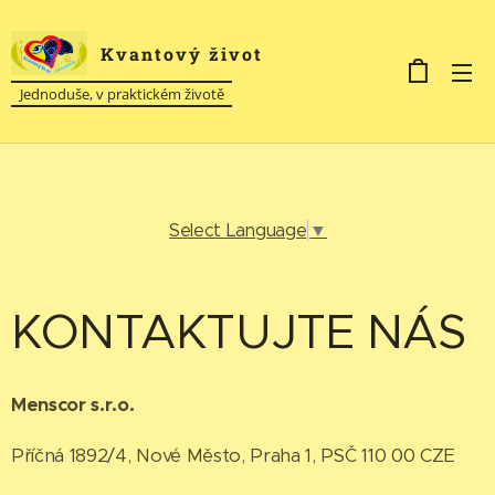
Kvantový život
Jednoduše, v praktickém životě
Select Language
▼
KONTAKTUJTE NÁS
Menscor s.r.o.
Příčná 1892/4, Nové Město, Praha 1, PSČ 110 00 CZE